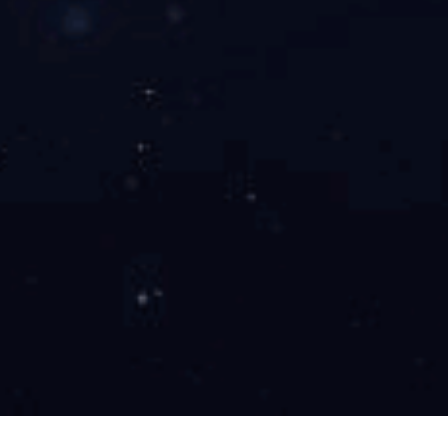
河北省建筑装饰业协会走进省
装集团！
2020-12-10 10:36:17
12月4日，河北省建筑装饰业协会
一行来到九游体育
（NineGameSports）官方网站，对
省装集团进行工作指导和行业交
流。
详细内容