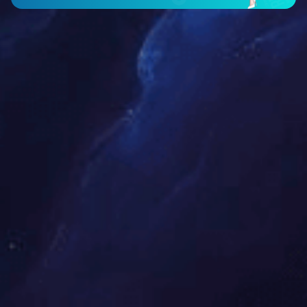
省装集团目标与计划管理特训
营！
2021-3-15 14:15:59
2021年3月10-11日，省装集团隆重
邀请中旭集团李亚伟老师到集团公
司为省装全体员工进行了为期两天
的目标与计划管理培训课。
详细内容