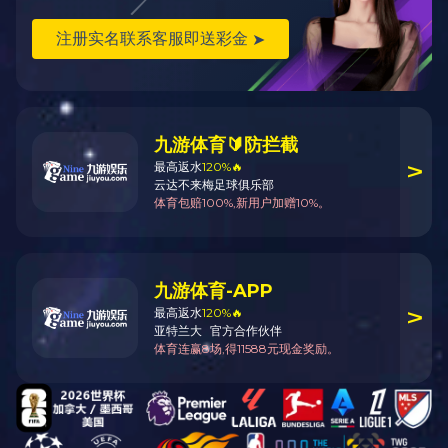
河北省绿色建筑装饰产业技术
研究院暨理事会、专家指导委
员会圆满召开！
2021-12-15 11:42:43
2月10日，河北省绿色建筑装饰产
业技术研究院揭牌仪式暨理事会、
专家指导委员会成立大会在石家庄
市举行。
详细内容